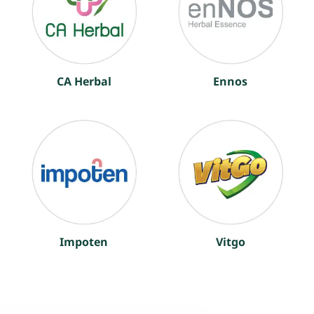
CA Herbal
Ennos
Impoten
Vitgo