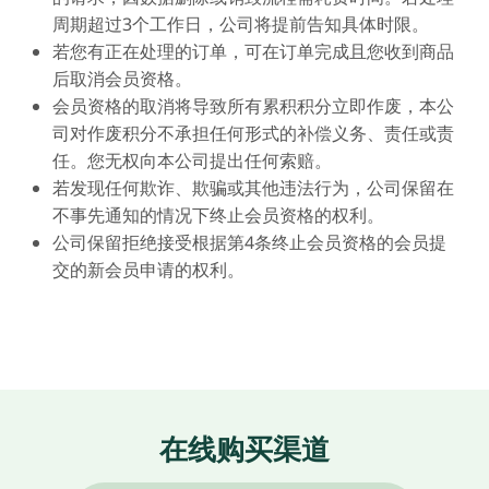
周期超过3个工作日，公司将提前告知具体时限。
若您有正在处理的订单，可在订单完成且您收到商品
后取消会员资格。
会员资格的取消将导致所有累积积分立即作废，本公
司对作废积分不承担任何形式的补偿义务、责任或责
任。您无权向本公司提出任何索赔。
若发现任何欺诈、欺骗或其他违法行为，公司保留在
不事先通知的情况下终止会员资格的权利。
公司保留拒绝接受根据第4条终止会员资格的会员提
交的新会员申请的权利。
在线购买渠道