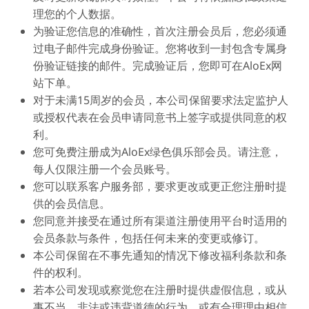
理您的个人数据。
为验证您信息的准确性，首次注册会员后，您必须通
过电子邮件完成身份验证。您将收到一封包含专属身
份验证链接的邮件。完成验证后，您即可在AloEx网
站下单。
对于未满15周岁的会员，本公司保留要求法定监护人
或授权代表在会员申请同意书上签字或提供同意的权
利。
您可免费注册成为AloEx绿色俱乐部会员。请注意，
每人仅限注册一个会员账号。
您可以联系客户服务部，要求更改或更正您注册时提
供的会员信息。
您同意并接受在通过所有渠道注册使用平台时适用的
会员条款与条件，包括任何未来的变更或修订。
本公司保留在不事先通知的情况下修改福利条款和条
件的权利。
若本公司发现或察觉您在注册时提供虚假信息，或从
事不当、非法或违背道德的行为，或有合理理由相信