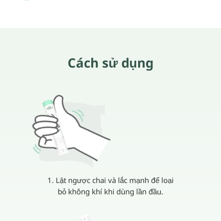
Cách sử dụng
1. Lật ngược chai và lắc mạnh để loại
bỏ không khí khi dùng lần đầu.