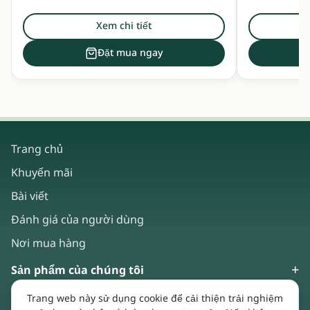
Xem chi tiết
Đặt mua ngay
Trang chủ
Khuyến mãi
Bài viết
Đánh giá của người dùng
Nơi mua hàng
Sản phẩm của chúng tôi
Trang web này sử dụng cookie để cải thiện trải nghiệm
Về chúng tôi