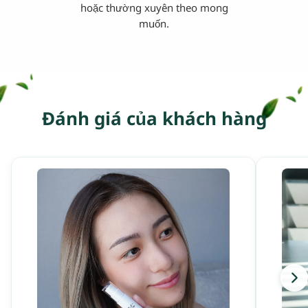
hoặc thường xuyên theo mong
muốn.
Đánh giá của khách hàng