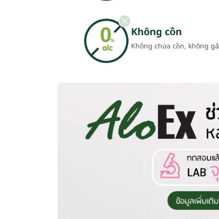
Không cồn
Không chứa cồn, không gâ