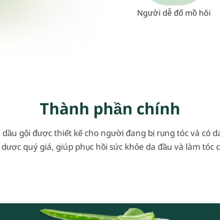
Người dễ đổ mồ hôi
Thành phần chính
dầu gội được thiết kế cho người đang bị rụng tóc và có d
 dược quý giá, giúp phục hồi sức khỏe da đầu và làm tóc 