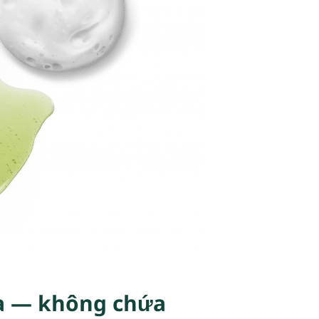
da — không chứa