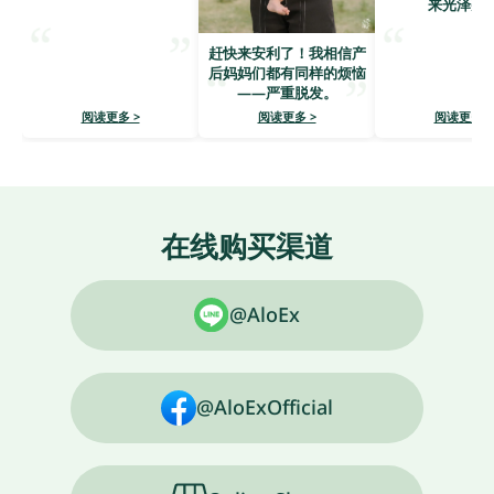
来光泽亮
赶快来安利了！我相信产
后妈妈们都有同样的烦恼
——严重脱发。
阅读更多 >
阅读更多 >
阅读更多 >
在线购买渠道
@AloEx
@AloExOfficial