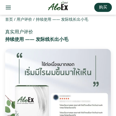
购买
首页
/
用户评价
/
持续使用 —— 发际线长出小毛
真实用户评价
持续使用 —— 发际线长出小毛