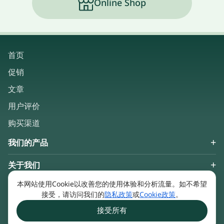
Online Shop
首页
促销
文章
用户评价
购买渠道
我们的产品
关于我们
Keep in touch
本网站使用Cookie以改善您的使用体验和分析流量。如不希望
接受，请访问我们的
隐私政策
或
Cookie政策
。
接受所有