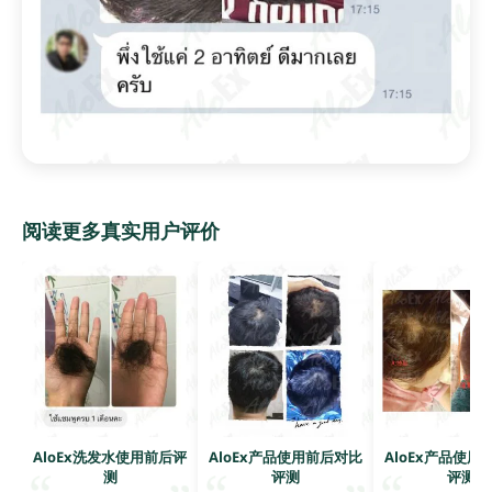
阅读更多真实用户评价
AloEx洗发水使用前后评
AloEx产品使用前后对比
AloEx产品使用
测
评测
评测