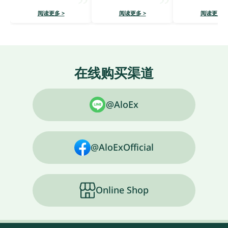
阅读更多 >
阅读更多 >
阅读更多 >
在线购买渠道
@AloEx
@AloExOfficial
Online Shop