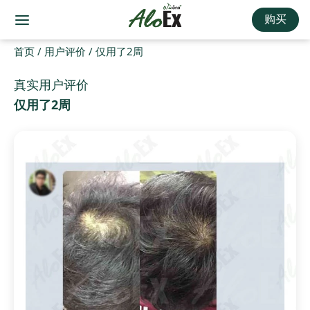
购买
首页
/
用户评价
/
仅用了2周
真实用户评价
仅用了2周