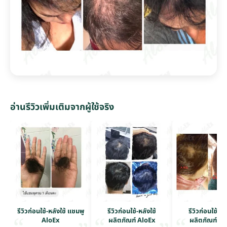
อ่านรีวิวเพิ่มเติมจากผู้ใช้จริง
รีวิวก่อนใช้-หลังใช้ แชมพู
รีวิวก่อนใช้-หลังใช้
รีวิวก่อนใช้-หล
AloEx
ผลิตภัณฑ์ AloEx
ผลิตภัณฑ์ Al