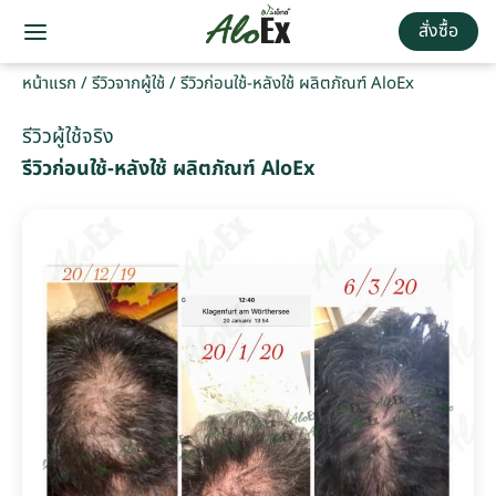
สั่งซื้อ
หน้าแรก
/
รีวิวจากผู้ใช้
/
รีวิวก่อนใช้-หลังใช้ ผลิตภัณฑ์ AloEx
รีวิวผู้ใช้จริง
รีวิวก่อนใช้-หลังใช้ ผลิตภัณฑ์ AloEx