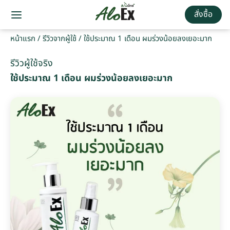
สั่งซื้อ
หน้าแรก
/
รีวิวจากผู้ใช้
/
ใช้ประมาณ 1 เดือน ผมร่วงน้อยลงเยอะมาก
รีวิวผู้ใช้จริง
ใช้ประมาณ 1 เดือน ผมร่วงน้อยลงเยอะมาก