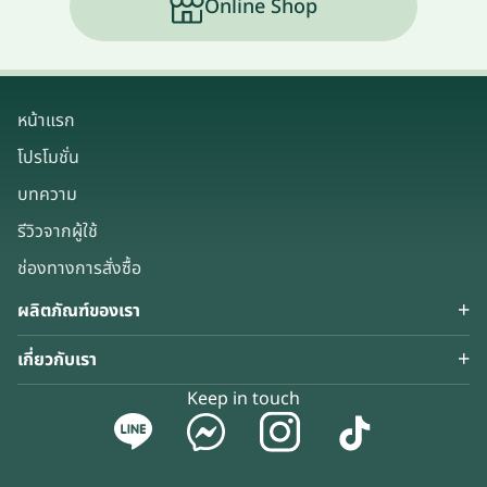
Online Shop
หน้าแรก
โปรโมชั่น
บทความ
รีวิวจากผู้ใช้
ช่องทางการสั่งซื้อ
ผลิตภัณฑ์ของเรา
เกี่ยวกับเรา
Keep in touch