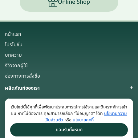
Online Shop
หน้าแรก
โปรโมชั่น
บทความ
รีวิวจากผู้ใช้
ช่องทางการสั่งซื้อ
ผลิตภัณฑ์ของเรา
เกี่ยวกับเรา
เว็บไซต์นี้ใช้คุกกี้เพื่อพัฒนาประสบการณ์การใช้งานและวิเคราะห์การเข้า
Keep in touch
ชม หากไม่ต้องการ คุณสามารถเลือก “ไม่อนุญาต” ได้ที่
นโยบายความ
เป็นส่วนตัว
หรือ
นโยบายคุกกี้
ยอมรับทั้งหมด