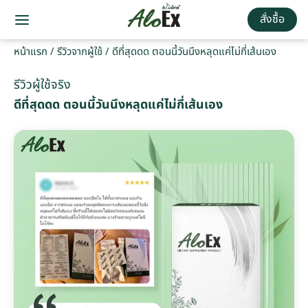
สั่งซื้อ
หน้าแรก
/
รีวิวจากผู้ใช้
/
ดีที่สุดดด ตอนนี้วันนึงหลุดแค่ไม่กี่เส้นเอง
รีวิวผู้ใช้จริง
ดีที่สุดดด ตอนนี้วันนึงหลุดแค่ไม่กี่เส้นเอง