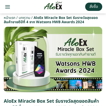
สั่งซื้อ
หน้าแรก
/
บทความ
/
AloEx Miracle Box Set รับรางวัลสุดยอด
สินค้าขายดีปีที่ 4 จาก Watsons HWB Awards 2024
AloEx Miracle Box Set รับรางวัลสุดยอดสินค้า