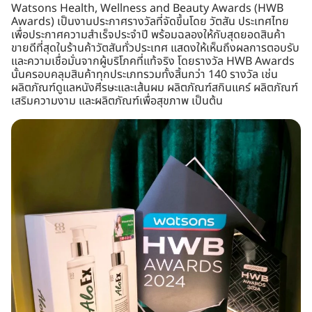
Watsons Health, Wellness and Beauty Awards (HWB
Awards) เป็นงานประกาศรางวัลที่จัดขึ้นโดย วัตสัน ประเทศไทย
เพื่อประกาศความสำเร็จประจำปี พร้อมฉลองให้กับสุดยอดสินค้า
ขายดีที่สุดในร้านค้าวัตสันทั่วประเทศ แสดงให้เห็นถึงผลการตอบรับ
และความเชื่อมั่นจากผู้บริโภคที่แท้จริง โดยรางวัล HWB Awards
นั้นครอบคลุมสินค้าทุกประเภทรวมทั้งสิ้นกว่า 140 รางวัล เช่น
ผลิตภัณฑ์ดูแลหนังศีรษะและเส้นผม ผลิตภัณฑ์สกินแคร์ ผลิตภัณฑ์
เสริมความงาม และผลิตภัณฑ์เพื่อสุขภาพ เป็นต้น