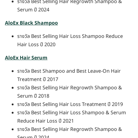
รางวัล Best Selling Hair Regrowth Shampoo &
Serum ปี 2024
AloEx Black Shampoo
รางวัล Best Selling Hair Loss Shampoo Reduce
Hair Loss ปี 2020
AloEx Hair Serum
รางวัล Best Shampoo and Best Leave-On Hair
Treatment ปี 2017
รางวัล Best Selling Hair Regrowth Shampoo &
Serum ปี 2018
รางวัล Best Selling Hair Loss Treatment ปี 2019
รางวัล Best Selling Hair Loss Shampoo & Serum
Reduce Hair Loss ปี 2021
รางวัล Best Selling Hair Regrowth Shampoo &
Serum ปี 2024