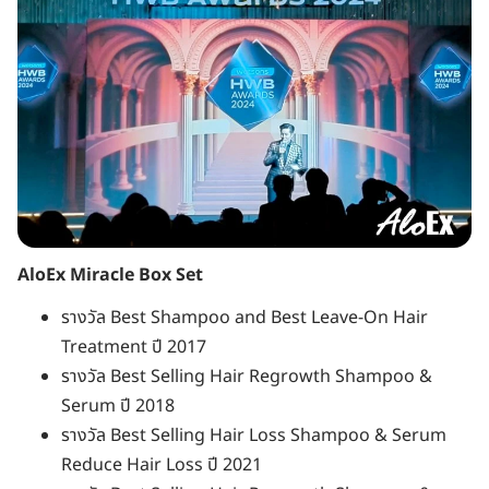
AloEx Miracle Box Set
รางวัล Best Shampoo and Best Leave-On Hair
Treatment ปี 2017
รางวัล Best Selling Hair Regrowth Shampoo &
Serum ปี 2018
รางวัล Best Selling Hair Loss Shampoo & Serum
Reduce Hair Loss ปี 2021