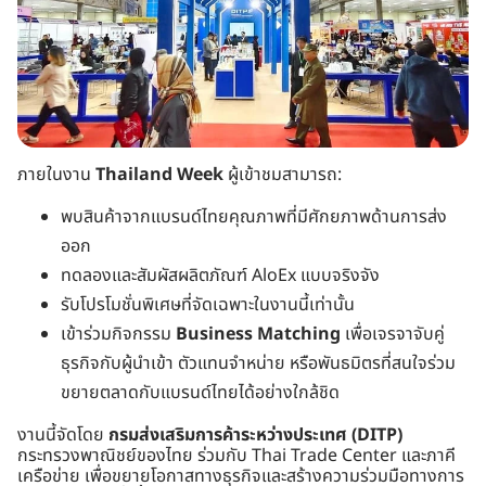
ภายในงาน
Thailand Week
ผู้เข้าชมสามารถ:
พบสินค้าจากแบรนด์ไทยคุณภาพที่มีศักยภาพด้านการส่ง
ออก
ทดลองและสัมผัสผลิตภัณฑ์ AloEx แบบจริงจัง
รับโปรโมชั่นพิเศษที่จัดเฉพาะในงานนี้เท่านั้น
เข้าร่วมกิจกรรม
Business Matching
เพื่อเจรจาจับคู่
ธุรกิจกับผู้นำเข้า ตัวแทนจำหน่าย หรือพันธมิตรที่สนใจร่วม
ขยายตลาดกับแบรนด์ไทยได้อย่างใกล้ชิด
งานนี้จัดโดย
กรมส่งเสริมการค้าระหว่างประเทศ (DITP)
กระทรวงพาณิชย์ของไทย ร่วมกับ Thai Trade Center และภาคี
เครือข่าย เพื่อขยายโอกาสทางธุรกิจและสร้างความร่วมมือทางการ