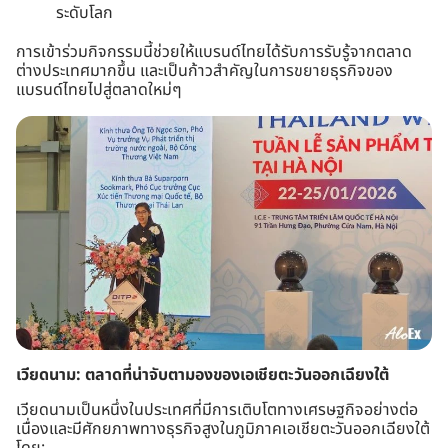
ระดับโลก
การเข้าร่วมกิจกรรมนี้ช่วยให้แบรนด์ไทยได้รับการรับรู้จากตลาด
ต่างประเทศมากขึ้น และเป็นก้าวสำคัญในการขยายธุรกิจของ
แบรนด์ไทยไปสู่ตลาดใหม่ๆ
เวียดนาม: ตลาดที่น่าจับตามองของเอเชียตะวันออกเฉียงใต้
เวียดนามเป็นหนึ่งในประเทศที่มีการเติบโตทางเศรษฐกิจอย่างต่อ
เนื่องและมีศักยภาพทางธุรกิจสูงในภูมิภาคเอเชียตะวันออกเฉียงใต้