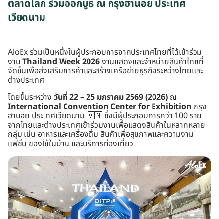
ตลาดโลก ร่วมออกบูธ ณ กรุงฮานอย ประเทศ
เวียดนาม
AloEx ร่วมเป็นหนึ่งในผู้ประกอบการจากประเทศไทยที่ได้เข้าร่วม
งาน
Thailand Week 2026
งานแสดงและจำหน่ายสินค้าไทยที่
จัดขึ้นเพื่อส่งเสริมการค้าและสร้างเครือข่ายธุรกิจระหว่างไทยและ
ต่างประเทศ
โดยขึ้นระหว่าง
วันที่ 22 – 25 มกราคม 2569 (2026)
ณ
International Convention Center for Exhibition
กรุง
ฮานอย ประเทศเวียดนาม 🇻🇳 ซึ่งมีผู้ประกอบการกว่า 100 ราย
จากไทยและต่างประเทศเข้าร่วมงานเพื่อแสดงสินค้าในหลากหลาย
กลุ่ม เช่น อาหารและเครื่องดื่ม สินค้าเพื่อสุขภาพและความงาม
แฟชั่น ของใช้ในบ้าน และบริการท่องเที่ยว