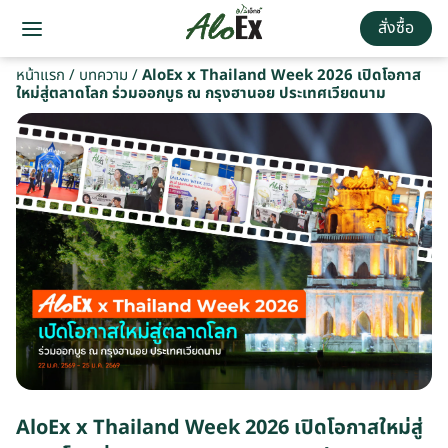
สั่งซื้อ
หน้าแรก
/
บทความ
/
AloEx x Thailand Week 2026 เปิดโอกาส
ใหม่สู่ตลาดโลก ร่วมออกบูธ ณ กรุงฮานอย ประเทศเวียดนาม
AloEx x Thailand Week 2026 เปิดโอกาสใหม่สู่