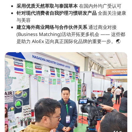
采用优质天然萃取与泰国草本
在国内外均广受认可
针对现代消费者自我护理习惯研发产品
全面关注健康
与美容
建立海外商业网络与合作伙伴关系
通过商业对接
(Business Matching)活动开拓更多机会 —— 这些都
是助力 AloEx 迈向真正国际化品牌的重要一步。🌏