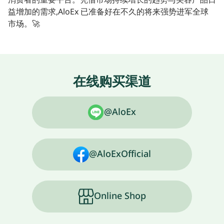
益增加的需求,AloEx 已准备好在不久的将来强势进军全球
市场。🚀
在线购买渠道
@AloEx
@AloExOfficial
Online Shop