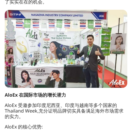
了实实在在的机会。
AloEx 在国际市场的增长潜力
AloEx 受邀参加印度尼西亚、印度与越南等多个国家的
Thailand Week,充分证明品牌切实具备满足海外市场需求
的实力。
AloEx 的核心优势: