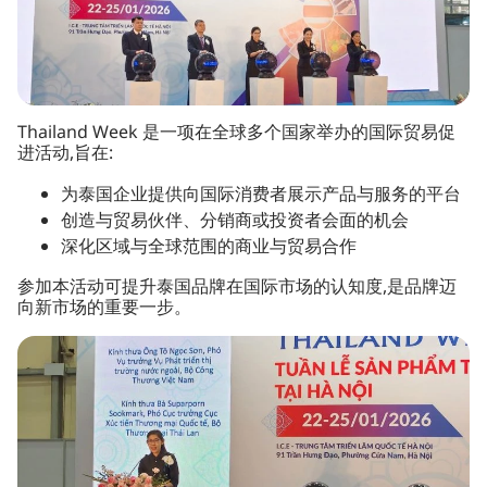
Thailand Week 是一项在全球多个国家举办的国际贸易促
进活动,旨在:
为泰国企业提供向国际消费者展示产品与服务的平台
创造与贸易伙伴、分销商或投资者会面的机会
深化区域与全球范围的商业与贸易合作
参加本活动可提升泰国品牌在国际市场的认知度,是品牌迈
向新市场的重要一步。