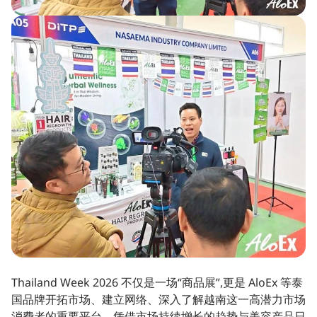
Thailand Week 2026 不仅是一场“商品展”,更是 AloEx 等泰
国品牌开拓市场、建立网络、深入了解越南这一高潜力市场
消费者的重要平台。凭借市场持续增长的趋势与美容产品日