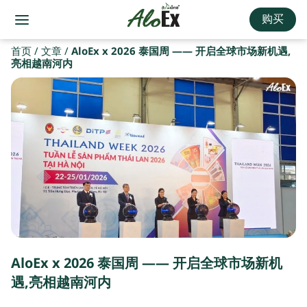
购买
首页
/
文章
/
AloEx x 2026 泰国周 —— 开启全球市场新机遇,
亮相越南河内
AloEx x 2026 泰国周 —— 开启全球市场新机
遇,亮相越南河内