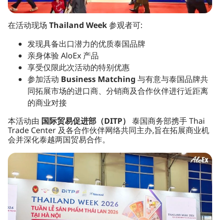
在活动现场
Thailand Week
参观者可:
发现具备出口潜力的优质泰国品牌
亲身体验 AloEx 产品
享受仅限此次活动的特别优惠
参加活动
Business Matching
与有意与泰国品牌共
同拓展市场的进口商、分销商及合作伙伴进行近距离
的商业对接
本活动由
国际贸易促进部（DITP）
泰国商务部携手 Thai
Trade Center 及各合作伙伴网络共同主办,旨在拓展商业机
会并深化泰越两国贸易合作。