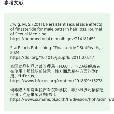
参考文献
Irwig, M. S. (2011). Persistent sexual side effects
of finasteride for male pattern hair loss. Journal
of Sexual Medicine.
https://pubmed.ncbi.nlm.nih.gov/21418145/
StatPearls Publishing. “Finasteride.” StatPearls,
2024.
https://doi.org/10.1016/j.supflu.2011.07.017
泰国食品药品监督管理局（FDA）。“FDA提醒患者
在使用非那雄胺前注意：性方面及精神方面的副作
用。“HFocus。
https://www.hfocus.org/content/2018/09/16278
玛希隆大学诗里拉吉医院医学院。非那雄胺药物信息
手册：注意事项及副作用。
https://www.si.mahidol.ac.th/th/division/hph/admin