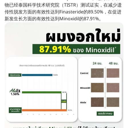
物已经泰国科学技术研究院（TISTR）测试证实，在减少遗
传性脱发方面的有效性达到Finasteride的89.50%，在促进
新发生长方面的有效性达到Minoxidil的87.91%。