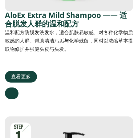
AloEx Extra Mild Shampoo —— 适
合脱发人群的温和配方
温和配方防脱发洗发水，适合肌肤易敏感、对各种化学物质
敏感的人群。帮助清洁污垢与化学残留，同时以浓缩草本提
取物修护并强健头皮与头发。
查看更多