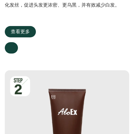
化发丝，促进头发更浓密、更乌黑，并有效减少白发。
查看更多