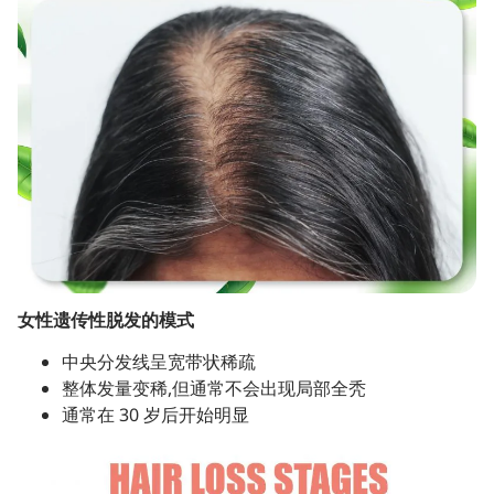
女性遗传性脱发的模式
中央分发线呈宽带状稀疏
整体发量变稀,但通常不会出现局部全秃
通常在 30 岁后开始明显