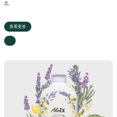
态。
查看更多