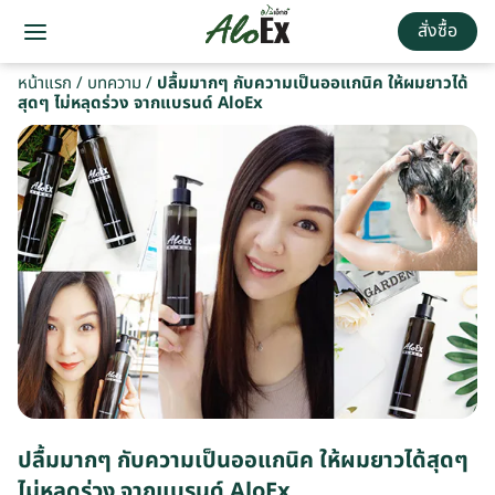
สั่งซื้อ
หน้าแรก
/
บทความ
/
ปลื้มมากๆ กับความเป็นออแกนิค ให้ผมยาวได้
สุดๆ ไม่หลุดร่วง จากแบรนด์ AloEx
ปลื้มมากๆ กับความเป็นออแกนิค ให้ผมยาวได้สุดๆ
ไม่หลุดร่วง จากแบรนด์ AloEx