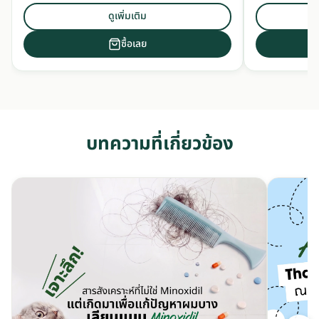
ดูเพิ่มเติม
ซื้อเลย
บทความที่เกี่ยวข้อง