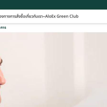
องทางการสั่งซื้อ
เกี่ยวกับเรา
AloEx Green Club
าการ