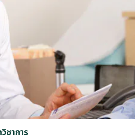
กวิชาการ