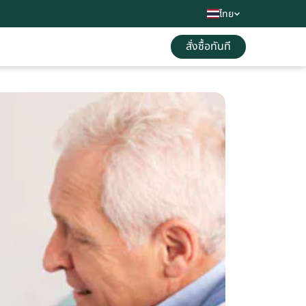
ไทย
สั่งซื้อทันที