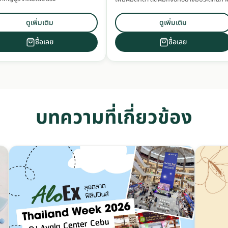
ดูเพิ่มเติม
ดูเพิ่มเติม
ซื้อเลย
ซื้อเลย
บทความที่เกี่ยวข้อง